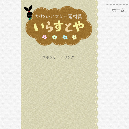
ホーム
スポンサード リンク