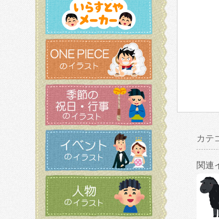
カテ
関連