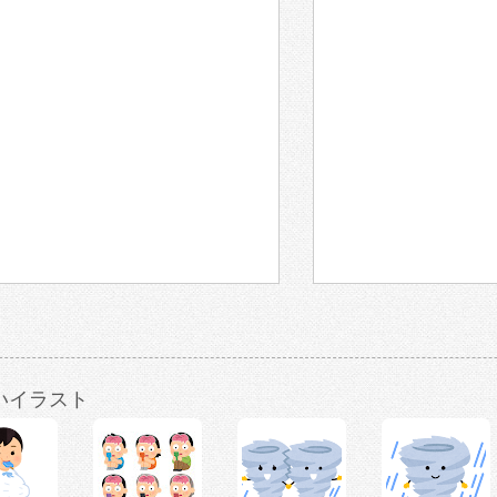
いイラスト