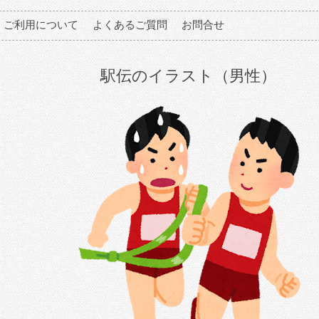
ご利用について
よくあるご質問
お問合せ
駅伝のイラスト（男性）