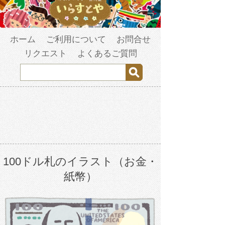
ホーム
ご利用について
お問合せ
リクエスト
よくあるご質問
100ドル札のイラスト（お金・
紙幣）