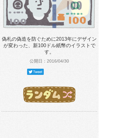
偽札の偽造を防ぐために2013年にデザイン
が変わった、新100ドル紙幣のイラストで
す。
公開日：2016/04/30