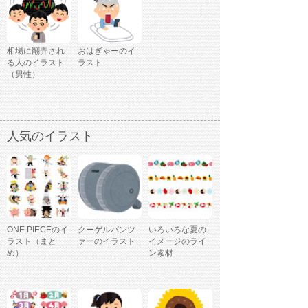
相場に翻弄され
おはぎゃーのイ
る人のイラスト
ラスト
（男性）
人気のイラスト
ONE PIECEのイ
クーゲルパンツ
いろいろな夏の
ラスト（まと
ァーのイラスト
イメージのライ
め）
ン素材