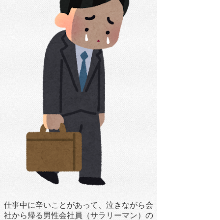
仕事中に辛いことがあって、泣きながら会
社から帰る男性会社員（サラリーマン）の