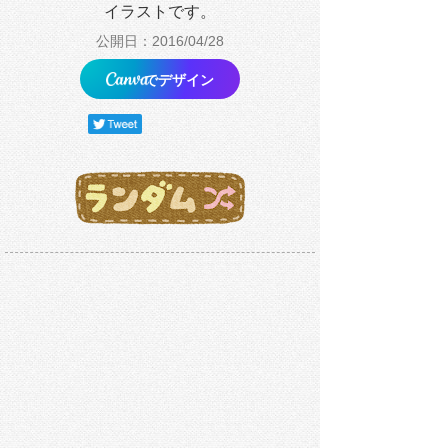
イラストです。
公開日：2016/04/28
でデザイン