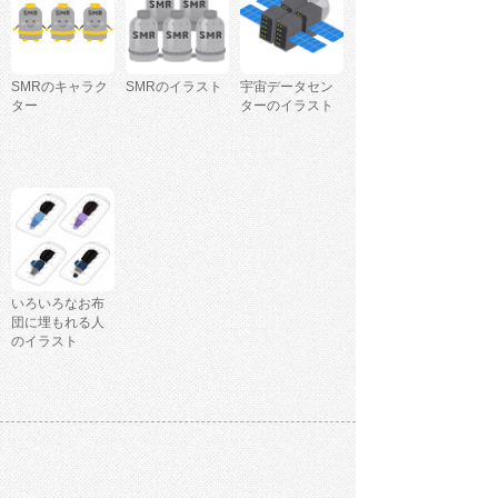
SMRのキャラク
SMRのイラスト
宇宙データセン
ター
ターのイラスト
いろいろなお布
団に埋もれる人
のイラスト