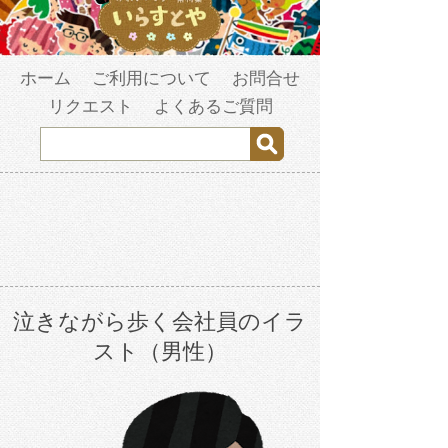
ホーム
ご利用について
お問合せ
リクエスト
よくあるご質問
泣きながら歩く会社員のイラ
スト（男性）