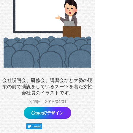
会社説明会、研修会、講習会など大勢の聴
衆の前で演説をしているスーツを着た女性
会社員のイラストです。
公開日：2016/04/01
でデザイン