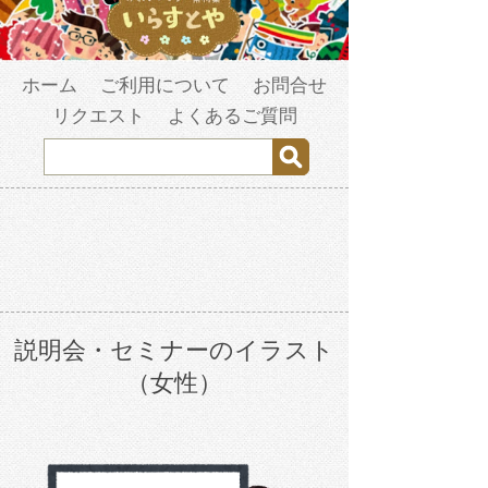
ホーム
ご利用について
お問合せ
リクエスト
よくあるご質問
説明会・セミナーのイラスト
（女性）