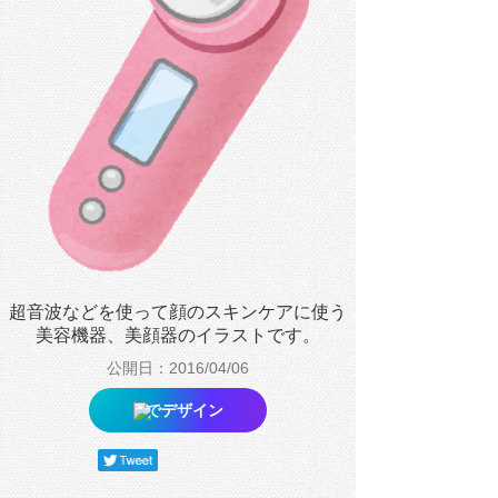
超音波などを使って顔のスキンケアに使う
美容機器、美顔器のイラストです。
公開日：2016/04/06
でデザイン