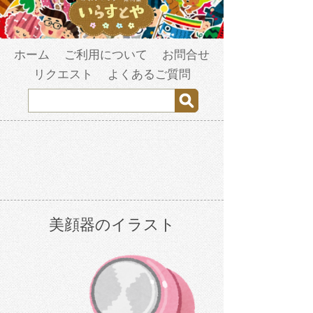
ホーム
ご利用について
お問合せ
リクエスト
よくあるご質問
美顔器のイラスト