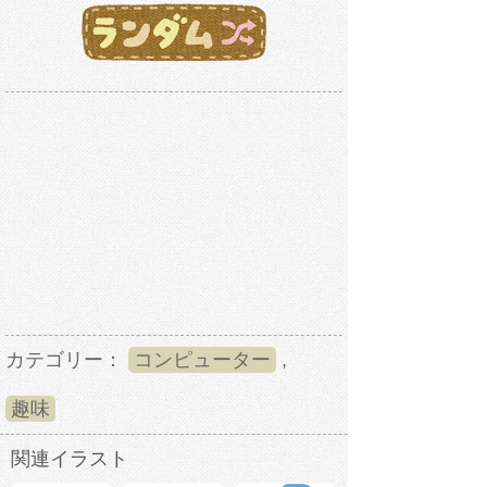
カテゴリー：
コンピューター
,
趣味
関連イラスト