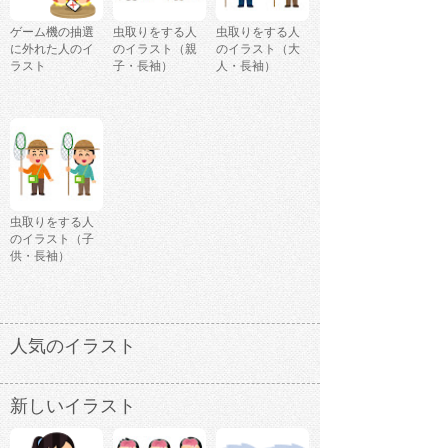
ゲーム機の抽選
虫取りをする人
虫取りをする人
に外れた人のイ
のイラスト（親
のイラスト（大
ラスト
子・長袖）
人・長袖）
虫取りをする人
のイラスト（子
供・長袖）
人気のイラスト
新しいイラスト