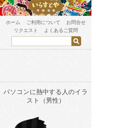
ホーム
ご利用について
お問合せ
リクエスト
よくあるご質問
パソコンに熱中する人のイラ
スト（男性）