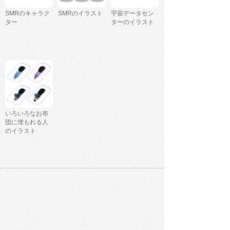
SMRのキャラク
SMRのイラスト
宇宙データセン
ター
ターのイラスト
いろいろなお布
団に埋もれる人
のイラスト