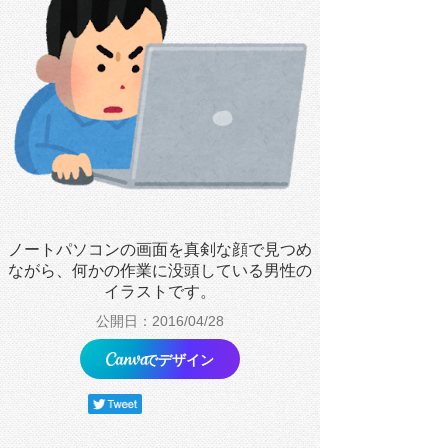
ノートパソコンの画面を真剣な顔で見つめ
ながら、何かの作業に没頭している男性の
イラストです。
公開日：2016/04/28
でデザイン