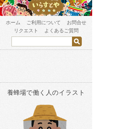
ホーム
ご利用について
お問合せ
リクエスト
よくあるご質問
養蜂場で働く人のイラスト