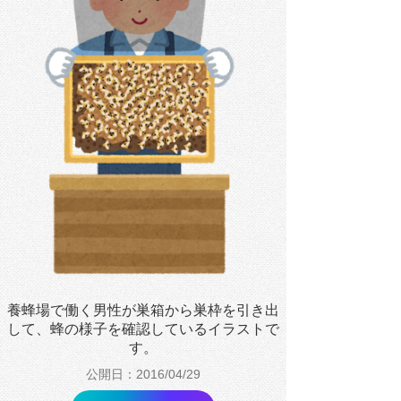
養蜂場で働く男性が巣箱から巣枠を引き出
して、蜂の様子を確認しているイラストで
す。
公開日：2016/04/29