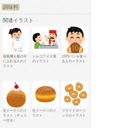
調味料
関連イラスト
扇風機を服の中
トルコアイス屋
10円パンを食べ
に入れる人のイ
のイラスト
る人のイラスト
ラスト
生ドーナツのイ
生ドーナツのイ
フライドガーリ
ラスト（チェリ
ラスト
ックのイラスト
ー付き）