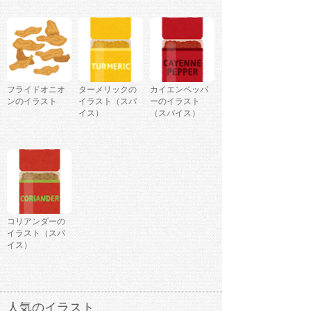
フライドオニオ
ターメリックの
カイエンペッパ
ンのイラスト
イラスト（スパ
ーのイラスト
イス）
（スパイス）
コリアンダーの
イラスト（スパ
イス）
人気のイラスト