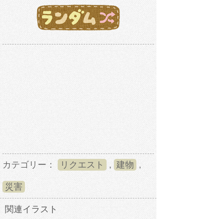
カテゴリー：
リクエスト
,
建物
,
災害
関連イラスト