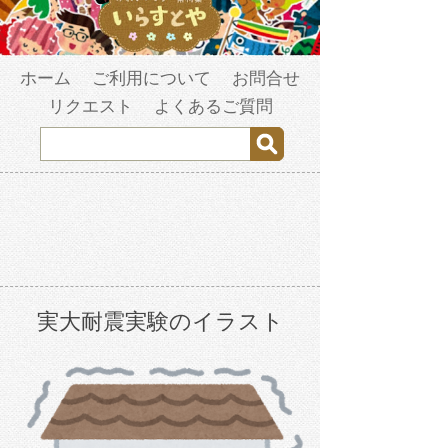
ホーム
ご利用について
お問合せ
リクエスト
よくあるご質問
実大耐震実験のイラスト