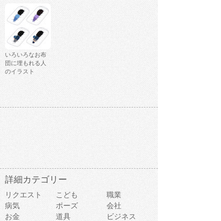
いろいろなお布
団に埋もれる人
のイラスト
詳細カテゴリー
リクエスト
こども
職業
病気
ポーズ
会社
お金
道具
ビジネス