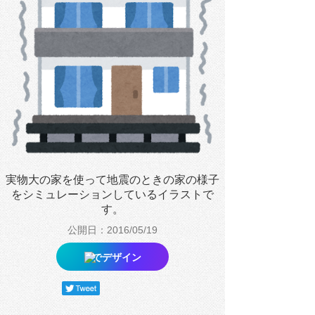
実物大の家を使って地震のときの家の様子
をシミュレーションしているイラストで
す。
公開日：2016/05/19
でデザイン