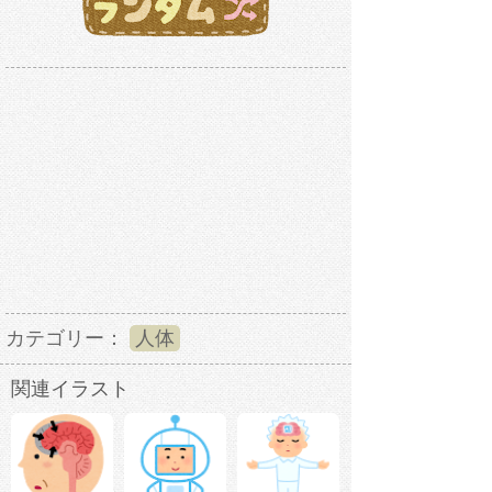
カテゴリー：
人体
関連イラスト