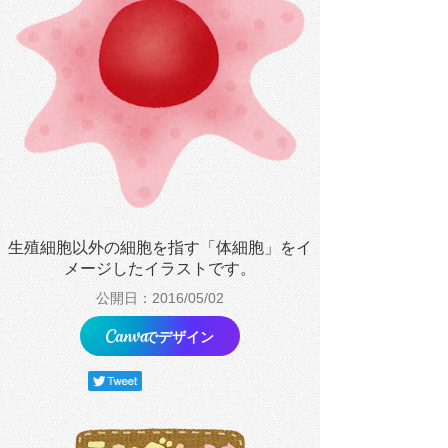
生殖細胞以外の細胞を指す「体細胞」をイ
メージしたイラストです。
公開日：2016/05/02
でデザイン