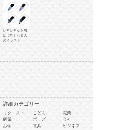
いろいろなお布
団に埋もれる人
のイラスト
詳細カテゴリー
リクエスト
こども
職業
病気
ポーズ
会社
お金
道具
ビジネス