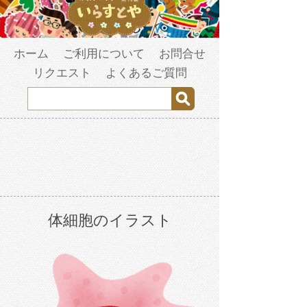
ホーム
ご利用について
お問合せ
リクエスト
よくあるご質問
体細胞のイラスト