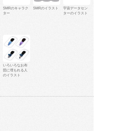
SMRのキャラク
SMRのイラスト
宇宙データセン
ター
ターのイラスト
いろいろなお布
団に埋もれる人
のイラスト