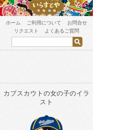
ホーム
ご利用について
お問合せ
リクエスト
よくあるご質問
カブスカウトの女の子のイラ
スト