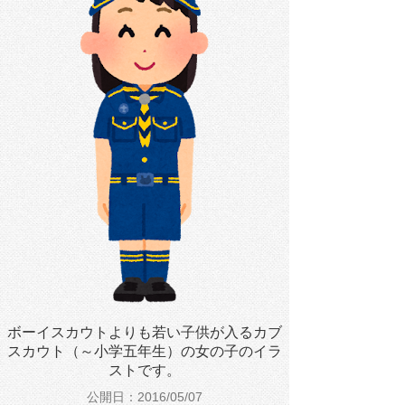
ボーイスカウトよりも若い子供が入るカブ
スカウト（～小学五年生）の女の子のイラ
ストです。
公開日：2016/05/07