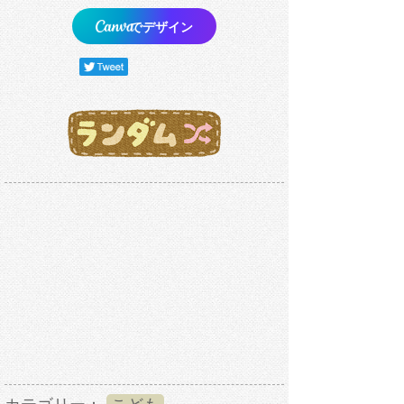
でデザイン