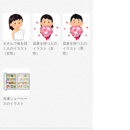
タオルで体を拭
花束を持つ人の
花束を持つ人の
く人のイラスト
イラスト（女
イラスト（男
（女性）
性）
性）
冷凍ショーケー
スのイラスト