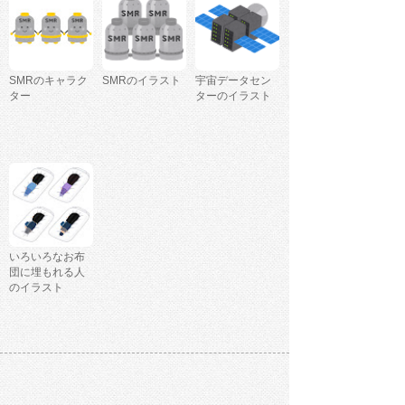
SMRのキャラク
SMRのイラスト
宇宙データセン
ター
ターのイラスト
いろいろなお布
団に埋もれる人
のイラスト