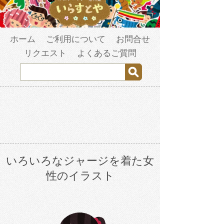
ホーム
ご利用について
お問合せ
リクエスト
よくあるご質問
いろいろなジャージを着た女
性のイラスト