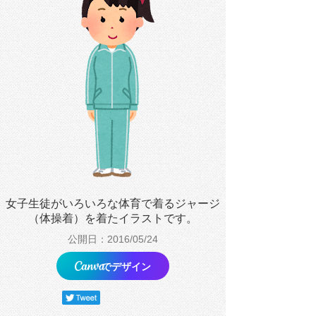
女子生徒がいろいろな体育で着るジャージ
（体操着）を着たイラストです。
公開日：2016/05/24
でデザイン