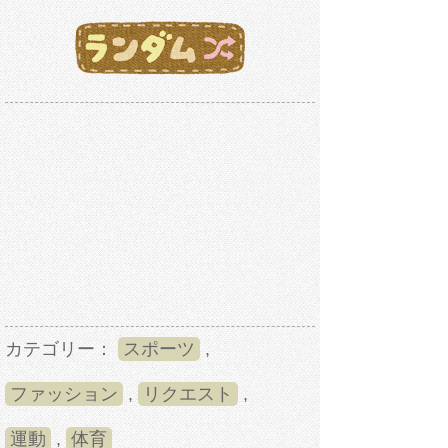
カテゴリー：
スポーツ
,
ファッション
,
リクエスト
,
運動
,
体育