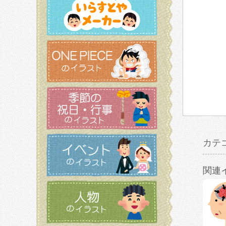
カテ
関連