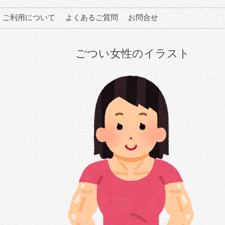
ご利用について
よくあるご質問
お問合せ
ごつい女性のイラスト