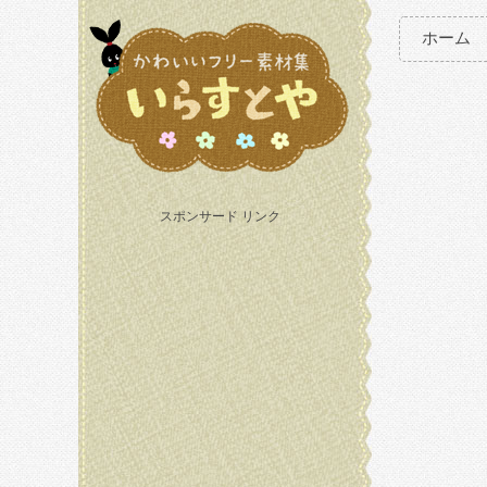
ホーム
スポンサード リンク