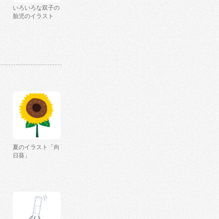
いろいろな双子の
胎児のイラスト
夏のイラスト「向
日葵」