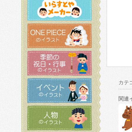
カテ
関連