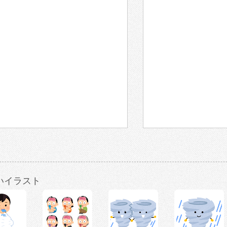
いイラスト