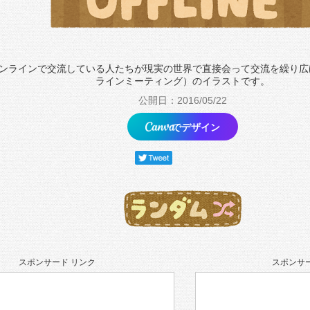
ンラインで交流している人たちが現実の世界で直接会って交流を繰り広
ラインミーティング）のイラストです。
公開日：2016/05/22
でデザイン
スポンサード リンク
スポンサー