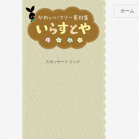
ホーム
スポンサード リンク