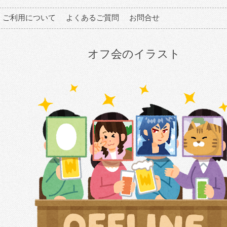
ご利用について
よくあるご質問
お問合せ
オフ会のイラスト