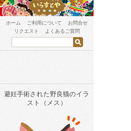
ホーム
ご利用について
お問合せ
リクエスト
よくあるご質問
避妊手術された野良猫のイラ
スト（メス）