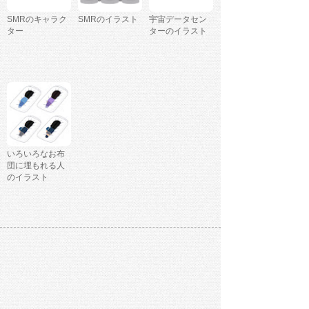
SMRのキャラク
SMRのイラスト
宇宙データセン
ター
ターのイラスト
いろいろなお布
団に埋もれる人
のイラスト