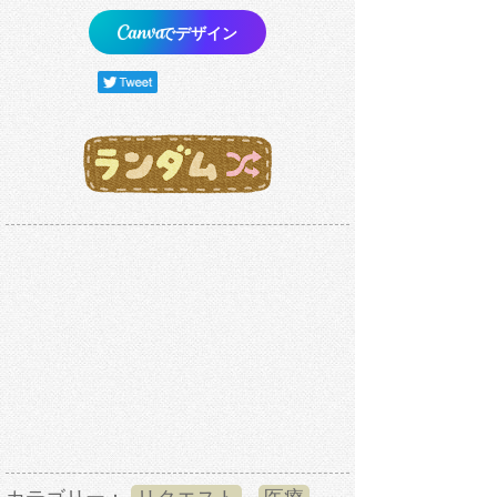
でデザイン