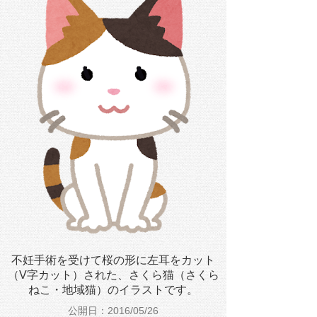
不妊手術を受けて桜の形に左耳をカット
（V字カット）された、さくら猫（さくら
ねこ・地域猫）のイラストです。
公開日：2016/05/26