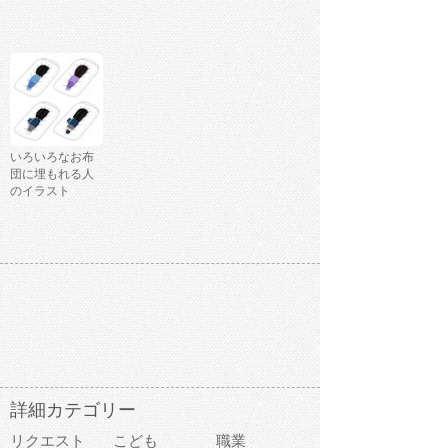
いろいろなお布
団に埋もれる人
のイラスト
詳細カテゴリー
リクエスト
こども
職業