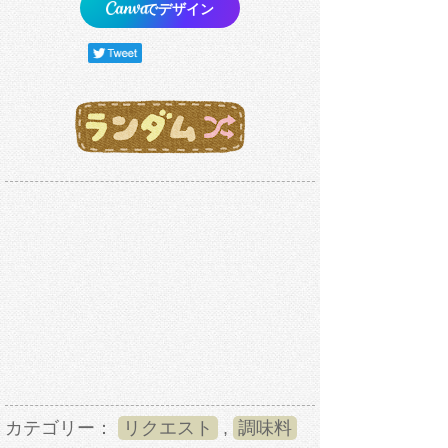
でデザイン
カテゴリー：
リクエスト
,
調味料