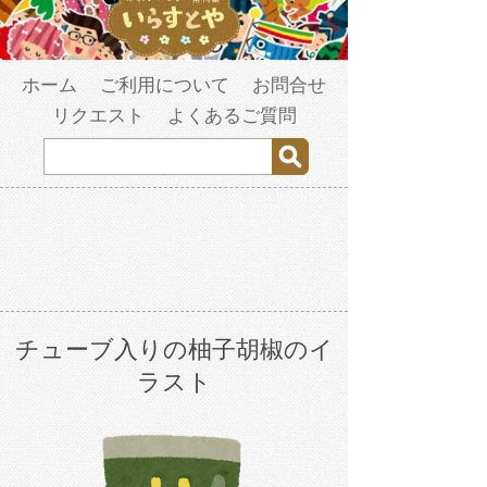
ホーム
ご利用について
お問合せ
リクエスト
よくあるご質問
チューブ入りの柚子胡椒のイ
ラスト