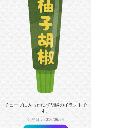
チューブに入ったゆず胡椒のイラストで
す。
公開日：2016/06/24