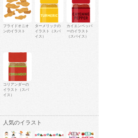
フライドオニオ
ターメリックの
カイエンペッパ
ンのイラスト
イラスト（スパ
ーのイラスト
イス）
（スパイス）
コリアンダーの
イラスト（スパ
イス）
人気のイラスト