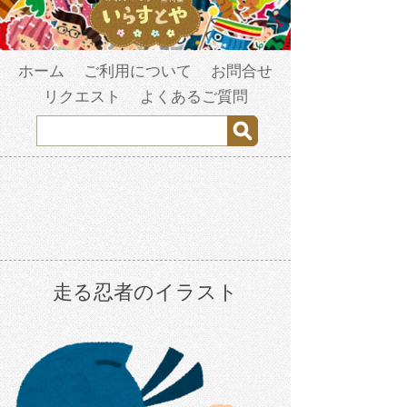
ホーム
ご利用について
お問合せ
リクエスト
よくあるご質問
走る忍者のイラスト