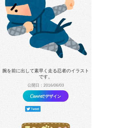
腕を前に出して素早く走る忍者のイラスト
です。
公開日：2016/06/03
でデザイン