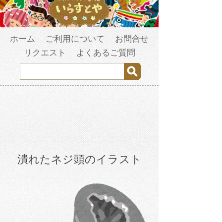
ホーム
ご利用について
お問合せ
リクエスト
よくあるご質問
潰れたネジ頭のイラスト