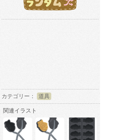
カテゴリー：
道具
関連イラスト