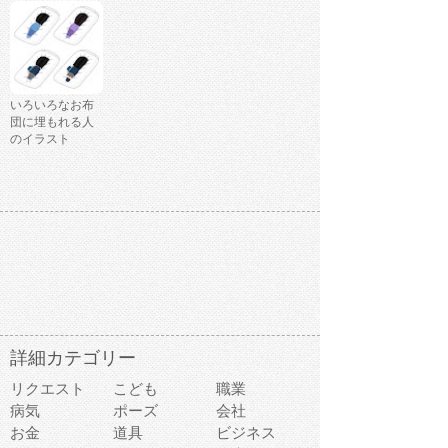
いろいろなお布
団に埋もれる人
のイラスト
詳細カテゴリー
リクエスト
こども
職業
病気
ポーズ
会社
お金
道具
ビジネス