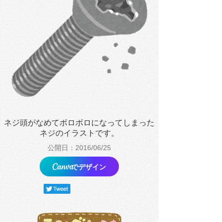
ネジ頭がなめてボロボロになってしまった
ネジのイラストです。
公開日：2016/06/25
でデザイン