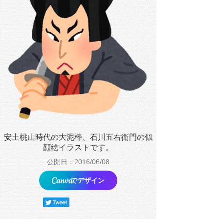
安土桃山時代の大泥棒、石川五右衛門の似
顔絵イラストです。
公開日：2016/06/08
でデザイン