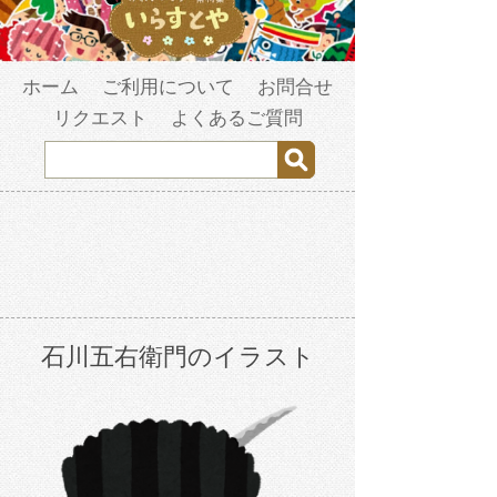
ホーム
ご利用について
お問合せ
リクエスト
よくあるご質問
石川五右衛門のイラスト