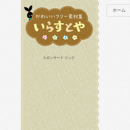
ホーム
スポンサード リンク