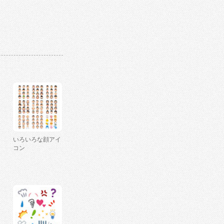
いろいろな顔アイ
コン