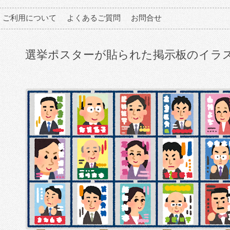
ご利用について
よくあるご質問
お問合せ
選挙ポスターが貼られた掲示板のイラ