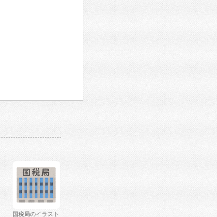
国税局のイラスト