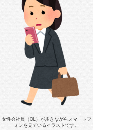
女性会社員（OL）が歩きながらスマートフ
ォンを見ているイラストです。