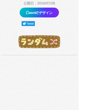
公開日：2016/07/28
でデザイン