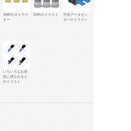
SMRのキャラク
SMRのイラスト
宇宙データセン
ター
ターのイラスト
いろいろなお布
団に埋もれる人
のイラスト