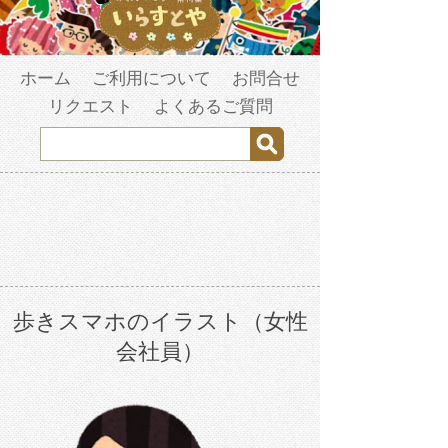
ホーム
ご利用について
お問合せ
リクエスト
よくあるご質問
歩きスマホのイラスト（女性
会社員）