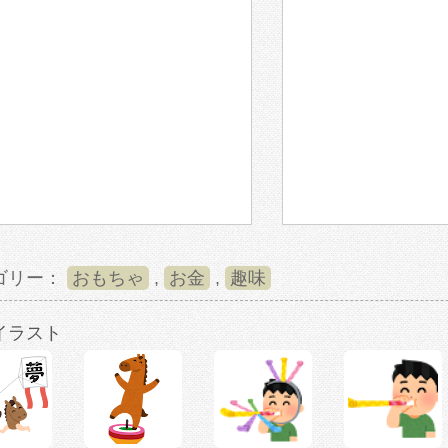
ゴリー：
おもちゃ
,
お金
,
趣味
イラスト