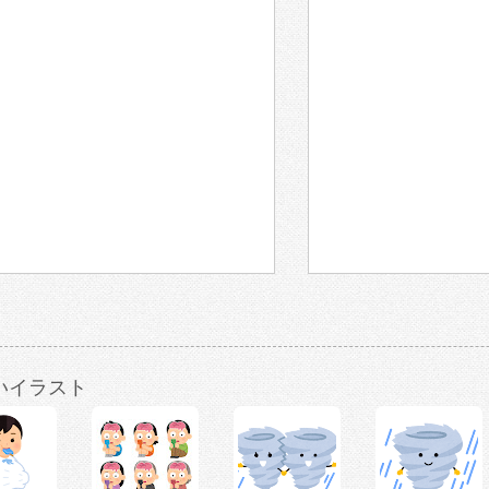
いイラスト