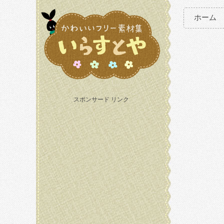
ホーム
スポンサード リンク