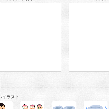
いイラスト