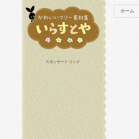
ホーム
スポンサード リンク