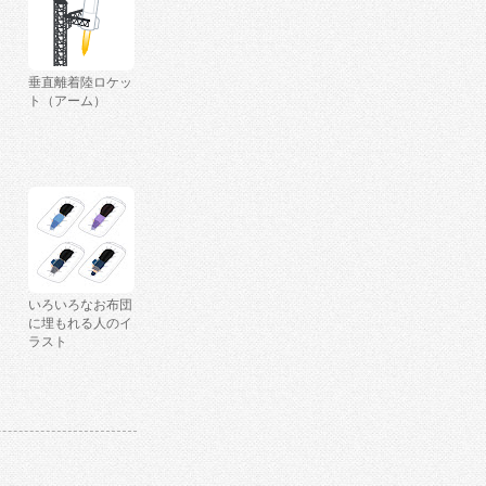
垂直離着陸ロケッ
ト（アーム）
いろいろなお布団
に埋もれる人のイ
ラスト