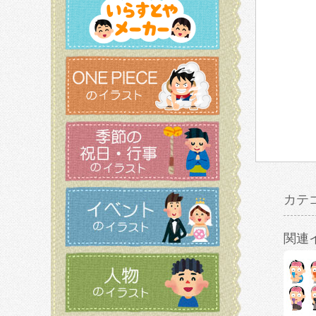
カテ
関連