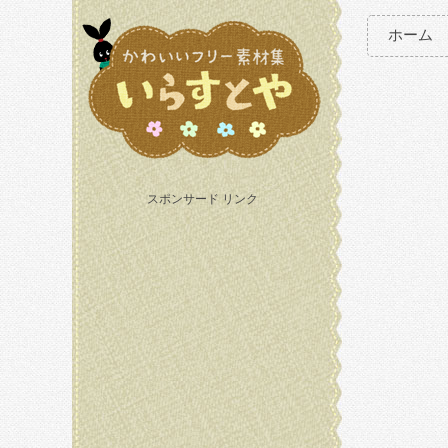
ホーム
スポンサード リンク