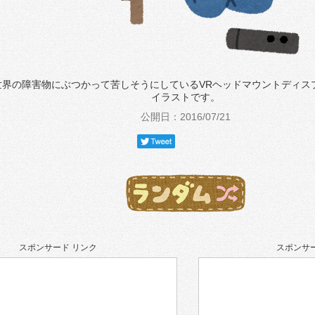
世界の障害物にぶつかって苦しそうにしているVRヘッドマウントディス
イラストです。
公開日：2016/07/21
スポンサード リンク
スポンサー