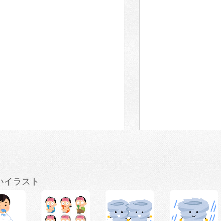
いイラスト