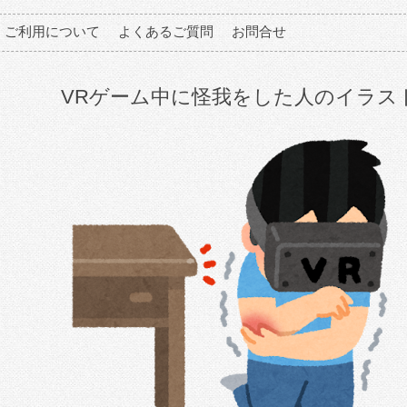
ご利用について
よくあるご質問
お問合せ
VRゲーム中に怪我をした人のイラス