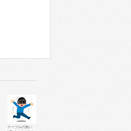
ケーブルの無い