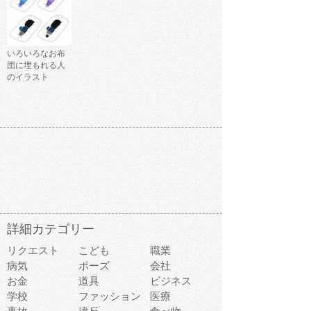
いろいろなお布
団に埋もれる人
のイラスト
詳細カテゴリー
リクエスト
こども
職業
病気
ポーズ
会社
お金
道具
ビジネス
学校
ファッション
医療