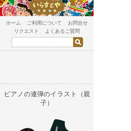
ホーム
ご利用について
お問合せ
リクエスト
よくあるご質問
ピアノの連弾のイラスト（親
子）