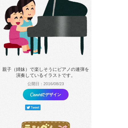
親子（姉妹）で楽しそうにピアノの連弾を
演奏しているイラストです。
公開日：2016/08/23
でデザイン