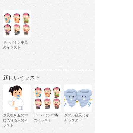
ドーパミン中毒
のイラスト
新しいイラスト
扇風機を服の中
ドーパミン中毒
ダブル台風のキ
に入れる人のイ
のイラスト
ャラクター
ラスト