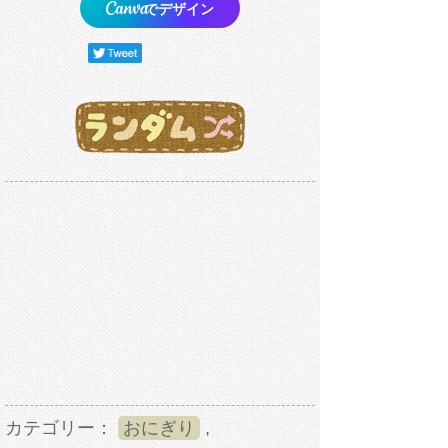
でデザイン
カテゴリー：
おにぎり
,