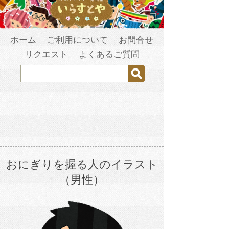
ホーム
ご利用について
お問合せ
リクエスト
よくあるご質問
おにぎりを握る人のイラスト
（男性）