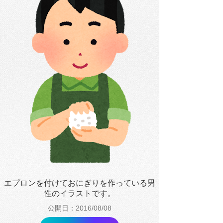
エプロンを付けておにぎりを作っている男
性のイラストです。
公開日：2016/08/08