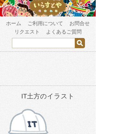
ホーム
ご利用について
お問合せ
リクエスト
よくあるご質問
IT土方のイラスト