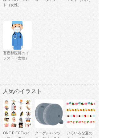
ト（女性）
畜産獣医師のイ
ラスト（女性）
人気のイラスト
ONE PIECEのイ
クーゲルパンツ
いろいろな夏の