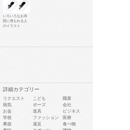
いろいろなお布
団に埋もれる人
のイラスト
詳細カテゴリー
リクエスト
こども
職業
病気
ポーズ
会社
お金
道具
ビジネス
学校
ファッション
医療
事故
違反
食べ物