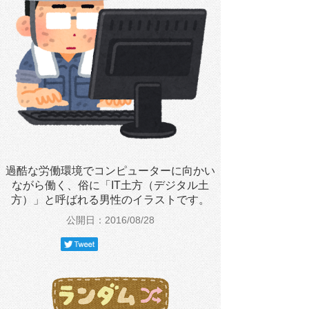
過酷な労働環境でコンピューターに向かい
ながら働く、俗に「IT土方（デジタル土
方）」と呼ばれる男性のイラストです。
公開日：2016/08/28