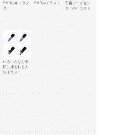
SMRのキャラク
SMRのイラスト
宇宙データセン
ター
ターのイラスト
いろいろなお布
団に埋もれる人
のイラスト