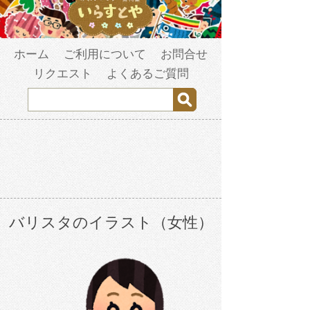
ホーム
ご利用について
お問合せ
リクエスト
よくあるご質問
バリスタのイラスト（女性）