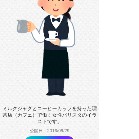
ミルクジャグとコーヒーカップを持った喫
茶店（カフェ）で働く女性バリスタのイラ
ストです。
公開日：2016/09/29