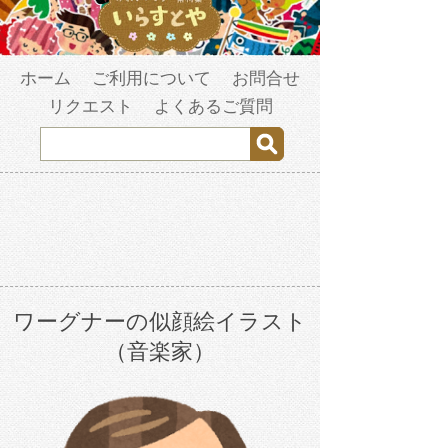
ホーム
ご利用について
お問合せ
リクエスト
よくあるご質問
ワーグナーの似顔絵イラスト
（音楽家）