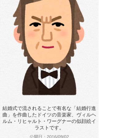
結婚式で流されることで有名な「結婚行進
曲」を作曲したドイツの音楽家、ヴィルヘ
ルム・リヒャルト・ワーグナーの似顔絵イ
ラストです。
公開日：2016/09/02