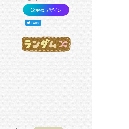
でデザイン