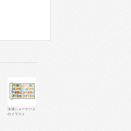
冷凍ショーケース
のイラスト