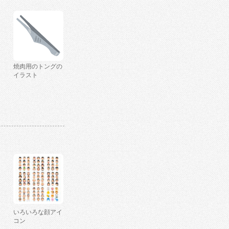
焼肉用のトングの
イラスト
いろいろな顔アイ
コン