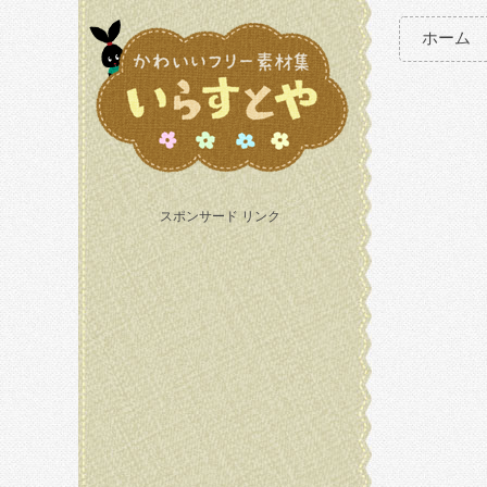
ホーム
スポンサード リンク