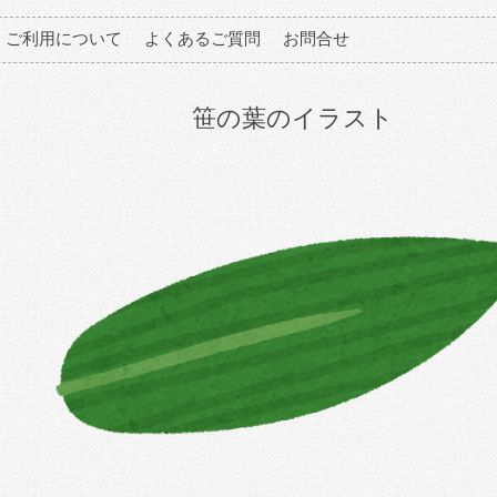
ご利用について
よくあるご質問
お問合せ
笹の葉のイラスト