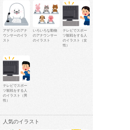
アザラシのアナ
いろいろな動物
テレビでスポー
ウンサーのイラ
のアナウンサー
ツ観戦をする人
スト
のイラスト
のイラスト（女
性）
テレビでスポー
ツ観戦をする人
のイラスト（男
性）
人気のイラスト