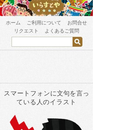
ホーム
ご利用について
お問合せ
リクエスト
よくあるご質問
スマートフォンに文句を言っ
ている人のイラスト