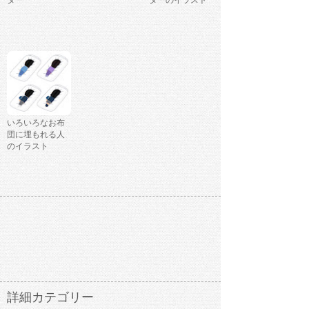
ター
ターのイラスト
いろいろなお布
団に埋もれる人
のイラスト
詳細カテゴリー