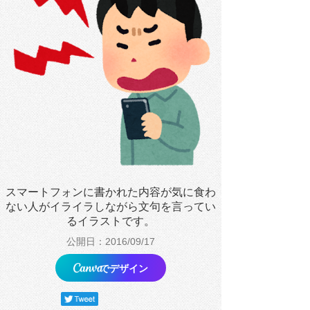
スマートフォンに書かれた内容が気に食わ
ない人がイライラしながら文句を言ってい
るイラストです。
公開日：2016/09/17
でデザイン