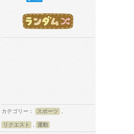
カテゴリー：
スポーツ
,
リクエスト
,
運動