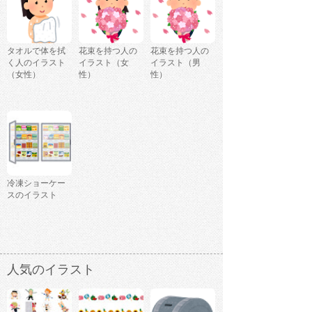
タオルで体を拭
花束を持つ人の
花束を持つ人の
く人のイラスト
イラスト（女
イラスト（男
（女性）
性）
性）
冷凍ショーケー
スのイラスト
人気のイラスト