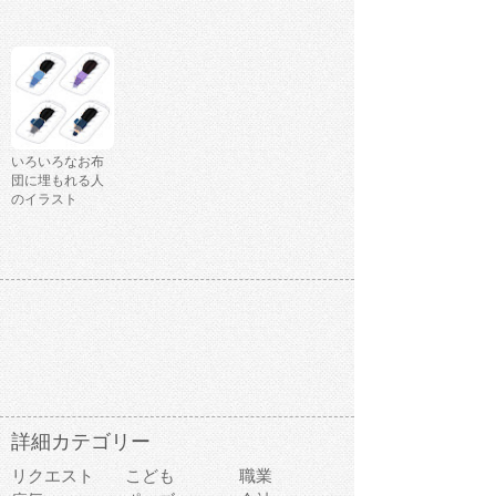
いろいろなお布
団に埋もれる人
のイラスト
詳細カテゴリー
リクエスト
こども
職業