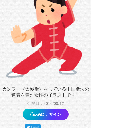
カンフー（太極拳）をしている中国拳法の
道着を着た女性のイラストです。
公開日：2016/09/12
でデザイン