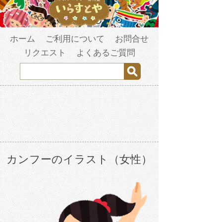
ホーム
ご利用について
お問合せ
リクエスト
よくあるご質問
カンフーのイラスト（女性）