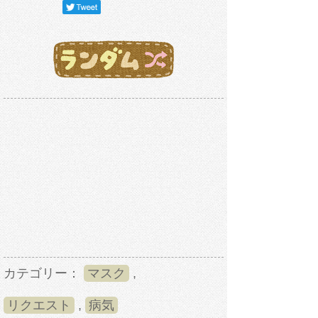
カテゴリー：
マスク
,
リクエスト
,
病気