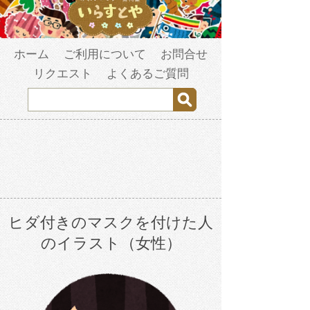
ホーム
ご利用について
お問合せ
リクエスト
よくあるご質問
ヒダ付きのマスクを付けた人
のイラスト（女性）