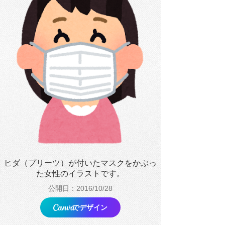
ヒダ（プリーツ）が付いたマスクをかぶっ
た女性のイラストです。
公開日：2016/10/28
でデザイン