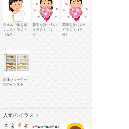
タオルで体を拭
花束を持つ人の
花束を持つ人の
く人のイラスト
イラスト（女
イラスト（男
（女性）
性）
性）
冷凍ショーケー
スのイラスト
人気のイラスト