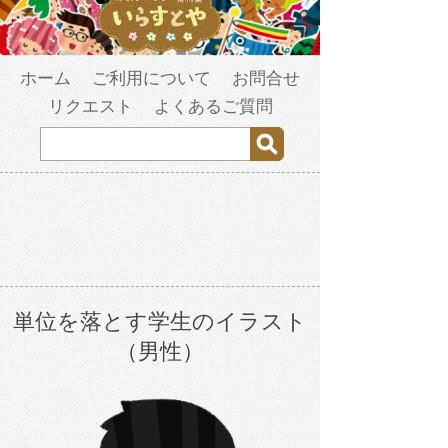
ホーム
ご利用について
お問合せ
リクエスト
よくあるご質問
単位を落とす学生のイラスト
（男性）