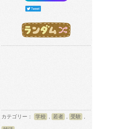
カテゴリー：
学校
,
若者
,
受験
,