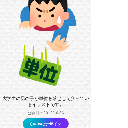
大学生の男の子が単位を落として焦ってい
るイラストです。
公開日：2016/10/06
でデザイン