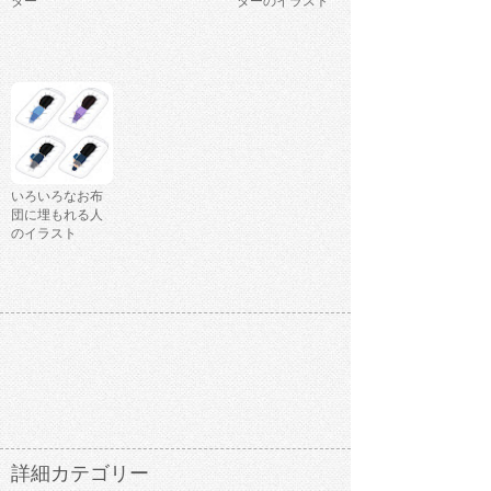
ター
ターのイラスト
いろいろなお布
団に埋もれる人
のイラスト
詳細カテゴリー