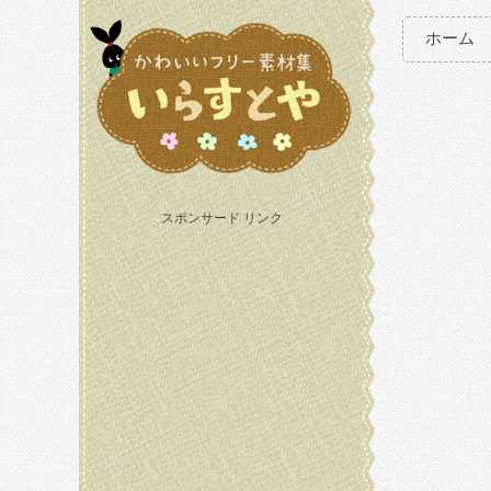
ホーム
スポンサード リンク