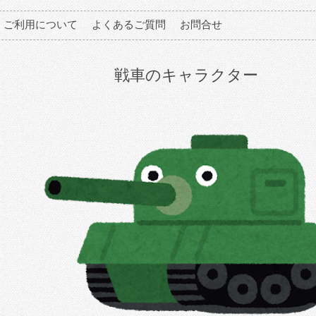
ご利用について
よくあるご質問
お問合せ
戦車のキャラクター