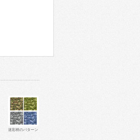
迷彩柄のパターン