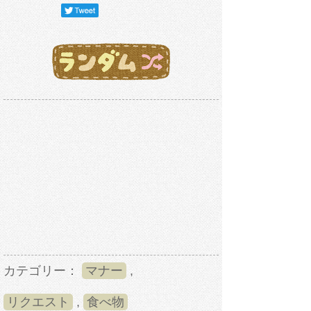
カテゴリー：
マナー
,
リクエスト
,
食べ物