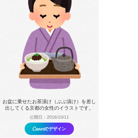
お盆に乗せたお茶漬け（ぶぶ漬け）を差し
出してくる京都の女性のイラストです。
公開日：2016/10/11
でデザイン