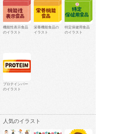
機能性表示食品
栄養機能食品の
特定保健用食品
のイラスト
イラスト
のイラスト
プロテインバー
のイラスト
人気のイラスト