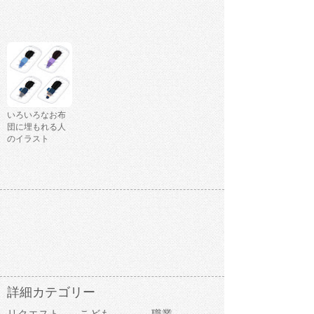
いろいろなお布
団に埋もれる人
のイラスト
詳細カテゴリー
リクエスト
こども
職業