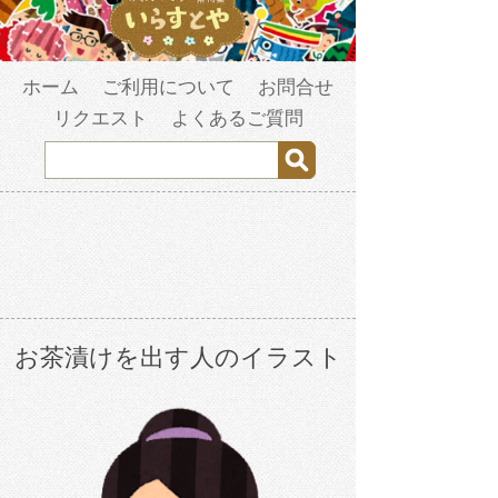
ホーム
ご利用について
お問合せ
リクエスト
よくあるご質問
お茶漬けを出す人のイラスト