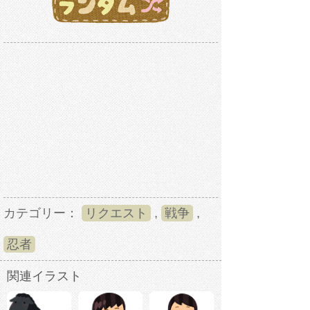
カテゴリー：
リクエスト
,
戦争
,
忍者
関連イラスト