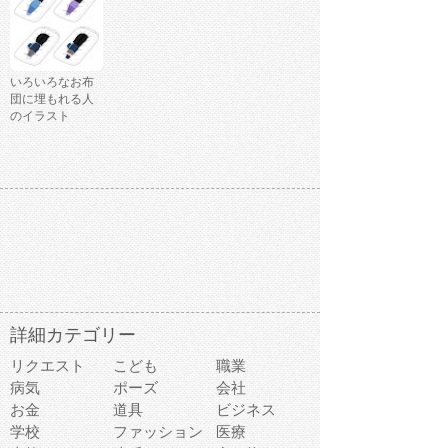
いろいろなお布
団に埋もれる人
のイラスト
詳細カテゴリー
リクエスト
こども
職業
病気
ポーズ
会社
お金
道具
ビジネス
学校
ファッション
医療