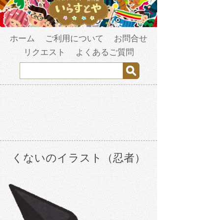
ホーム
ご利用について
お問合せ
リクエスト
よくあるご質問
くないのイラスト（忍者）