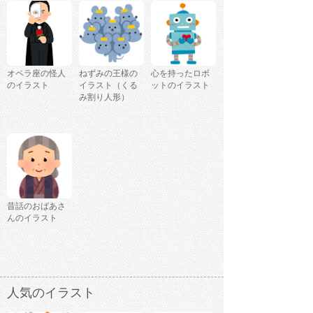
オペラ座の怪人
ねずみの王様の
心を持ったロボ
のイラスト
イラスト（くる
ットのイラスト
み割り人形）
昔話のおばあさ
んのイラスト
人気のイラスト