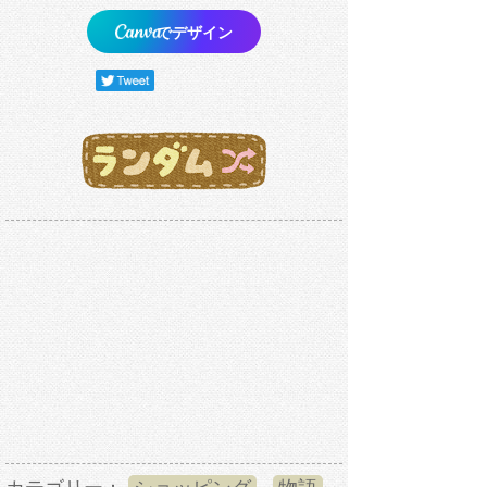
でデザイン