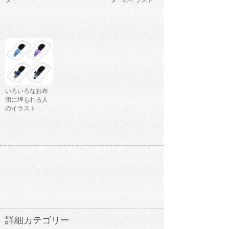
ター
ターのイラスト
いろいろなお布
団に埋もれる人
のイラスト
詳細カテゴリー