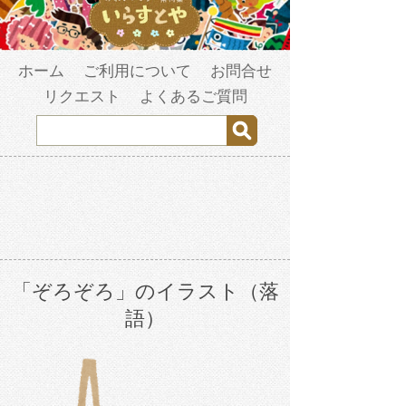
ホーム
ご利用について
お問合せ
リクエスト
よくあるご質問
「ぞろぞろ」のイラスト（落
語）