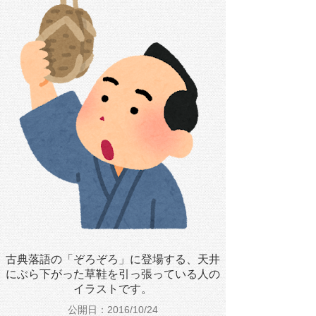
古典落語の「ぞろぞろ」に登場する、天井
にぶら下がった草鞋を引っ張っている人の
イラストです。
公開日：2016/10/24