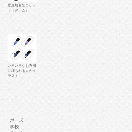
垂直離着陸ロケッ
ト（アーム）
いろいろなお布団
に埋もれる人のイ
ラスト
ポーズ
学校