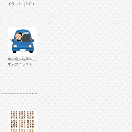
イラスト（男性）
車の窓から手を出
す人のイラスト