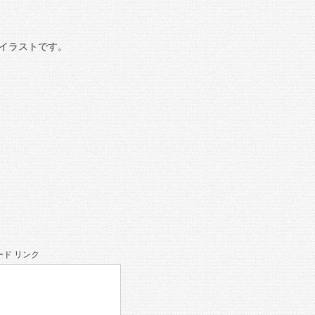
イラストです。
ド リンク