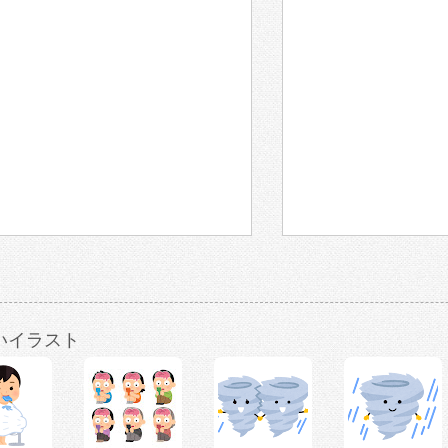
いイラスト