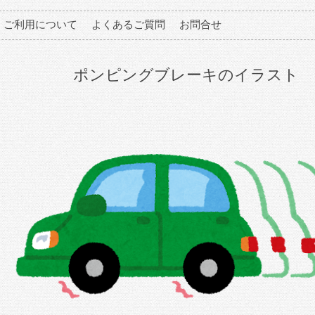
ご利用について
よくあるご質問
お問合せ
ポンピングブレーキのイラスト