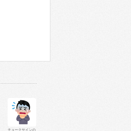
チョークサインの