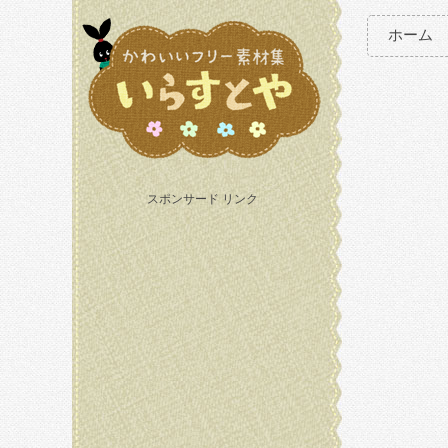
ホーム
スポンサード リンク