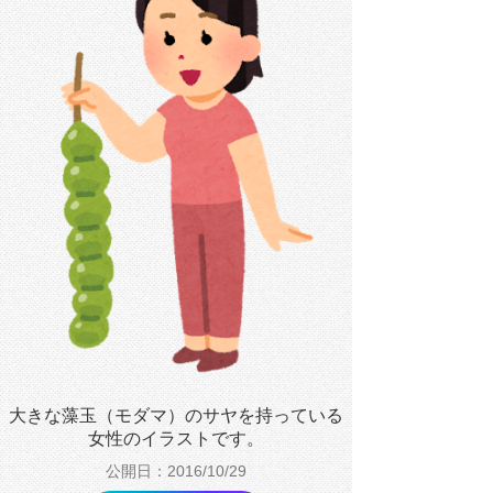
大きな藻玉（モダマ）のサヤを持っている
女性のイラストです。
公開日：2016/10/29