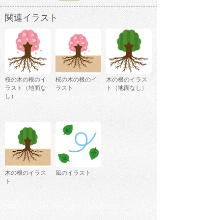
関連イラスト
桜の木の根のイ
桜の木の根のイ
木の根のイラス
ラスト（地面な
ラスト
ト（地面なし）
し）
木の根のイラス
風のイラスト
ト