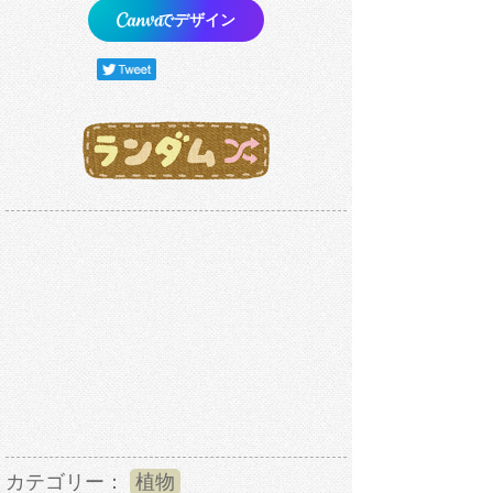
でデザイン
カテゴリー：
植物