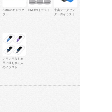
SMRのキャラク
SMRのイラスト
宇宙データセン
ター
ターのイラスト
いろいろなお布
団に埋もれる人
のイラスト