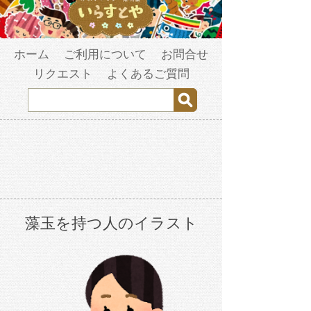
ホーム
ご利用について
お問合せ
リクエスト
よくあるご質問
藻玉を持つ人のイラスト