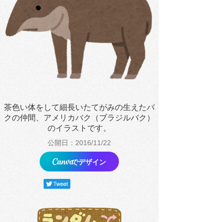
茶色い体をして細長いたてがみの生えたバ
クの仲間、アメリカバク（ブラジルバク）
のイラストです。
公開日：2016/11/22
でデザイン