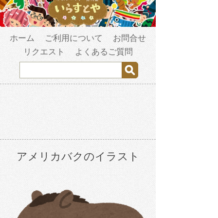
ホーム
ご利用について
お問合せ
リクエスト
よくあるご質問
アメリカバクのイラスト