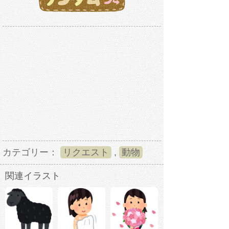
カテゴリー：
リクエスト
,
動物
関連イラスト