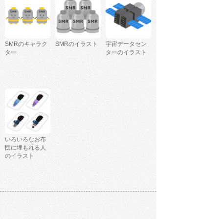
SMRのキャラク
SMRのイラスト
宇宙データセン
ター
ターのイラスト
いろいろなお布
団に埋もれる人
のイラスト