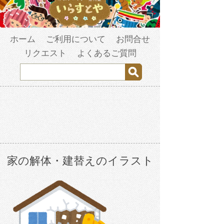
ホーム
ご利用について
お問合せ
リクエスト
よくあるご質問
家の解体・建替えのイラスト