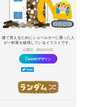
建て替えるためにショベルカーに乗った人
が一軒家を破壊しているイラストです。
公開日：2016/11/01
でデザイン