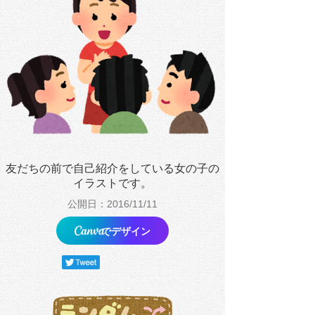
友だちの前で自己紹介をしている女の子の
イラストです。
公開日：2016/11/11
でデザイン