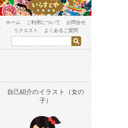
ホーム
ご利用について
お問合せ
リクエスト
よくあるご質問
自己紹介のイラスト（女の
子）