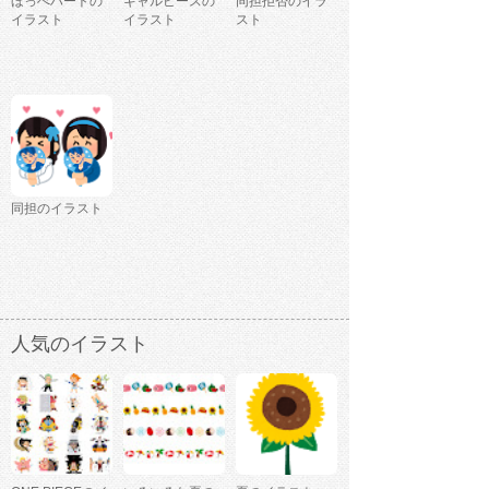
ほっぺハートの
ギャルピースの
同担拒否のイラ
イラスト
イラスト
スト
同担のイラスト
人気のイラスト