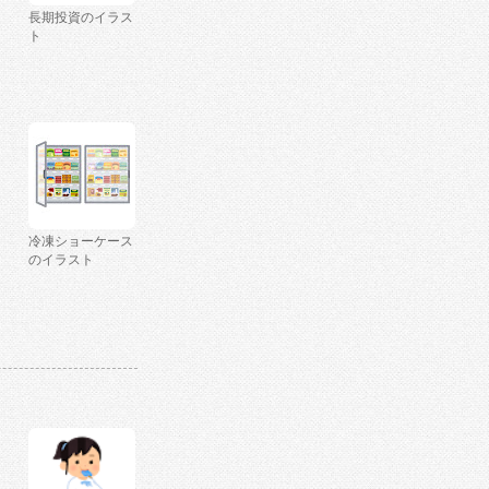
長期投資のイラス
ト
冷凍ショーケース
のイラスト