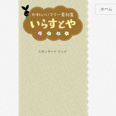
ホーム
スポンサード リンク