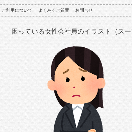
ご利用について
よくあるご質問
お問合せ
困っている女性会社員のイラスト（スー