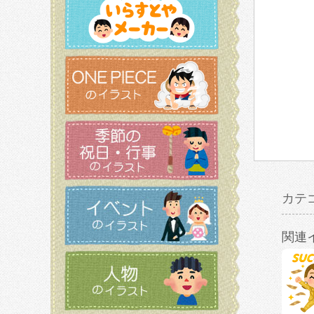
カテ
関連