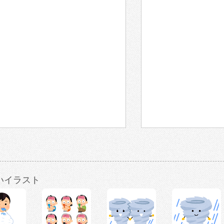
いイラスト