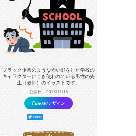
ブラック企業のような怖い顔をした学校の
キャラクターにこき使われている男性の先
生（教師）のイラストです。
公開日：2016/11/15
でデザイン