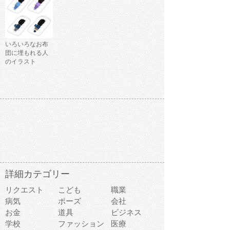
いろいろなお布
団に埋もれる人
のイラスト
詳細カテゴリー
リクエスト
こども
職業
病気
ポーズ
会社
お金
道具
ビジネス
学校
ファッション
医療