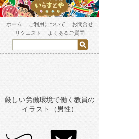
ホーム
ご利用について
お問合せ
リクエスト
よくあるご質問
厳しい労働環境で働く教員の
イラスト（男性）