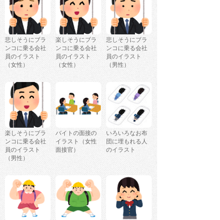
悲しそうにブラ
楽しそうにブラ
悲しそうにブラ
ンコに乗る会社
ンコに乗る会社
ンコに乗る会社
員のイラスト
員のイラスト
員のイラスト
（女性）
（女性）
（男性）
楽しそうにブラ
バイトの面接の
いろいろなお布
ンコに乗る会社
イラスト（女性
団に埋もれる人
員のイラスト
面接官）
のイラスト
（男性）