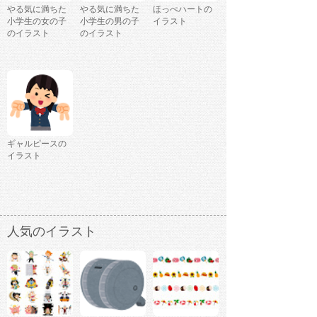
やる気に満ちた
やる気に満ちた
ほっぺハートの
小学生の女の子
小学生の男の子
イラスト
のイラスト
のイラスト
ギャルピースの
イラスト
人気のイラスト