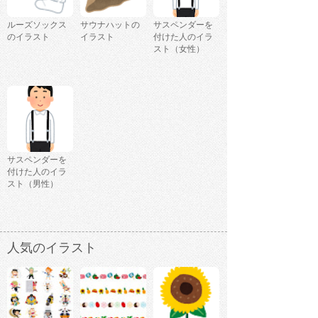
ルーズソックス
サウナハットの
サスペンダーを
のイラスト
イラスト
付けた人のイラ
スト（女性）
サスペンダーを
付けた人のイラ
スト（男性）
人気のイラスト