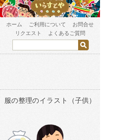
ホーム
ご利用について
お問合せ
リクエスト
よくあるご質問
服の整理のイラスト（子供）