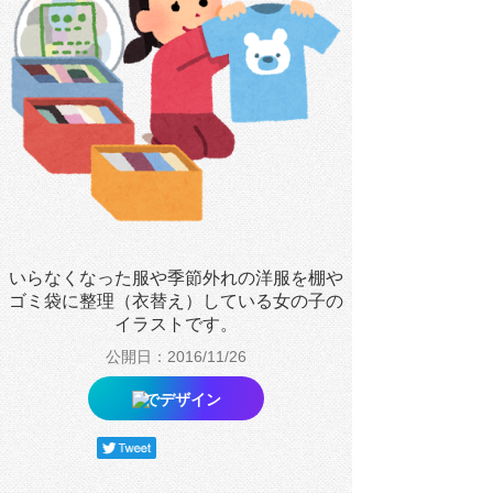
いらなくなった服や季節外れの洋服を棚や
ゴミ袋に整理（衣替え）している女の子の
イラストです。
公開日：2016/11/26
でデザイン