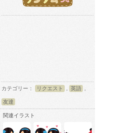
カテゴリー：
リクエスト
,
英語
,
友達
関連イラスト