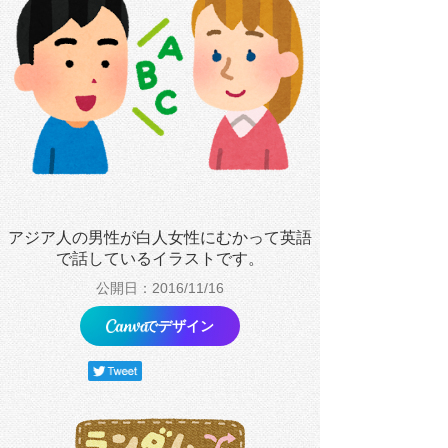
アジア人の男性が白人女性にむかって英語
で話しているイラストです。
公開日：2016/11/16
でデザイン