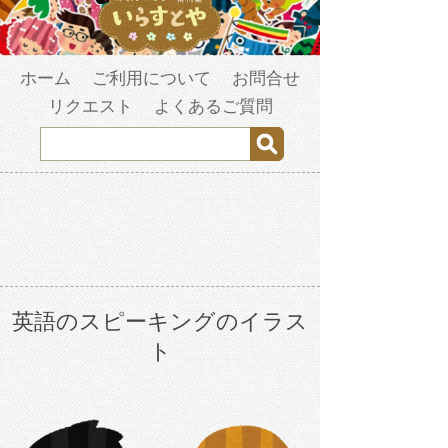
ホーム
ご利用について
お問合せ
リクエスト
よくあるご質問
英語のスピーキングのイラス
ト