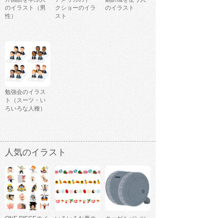
のイラスト（男
クショーのイラ
のイラスト
性）
スト
勉強会のイラス
ト（スーツ・い
ろいろな人種）
人気のイラスト