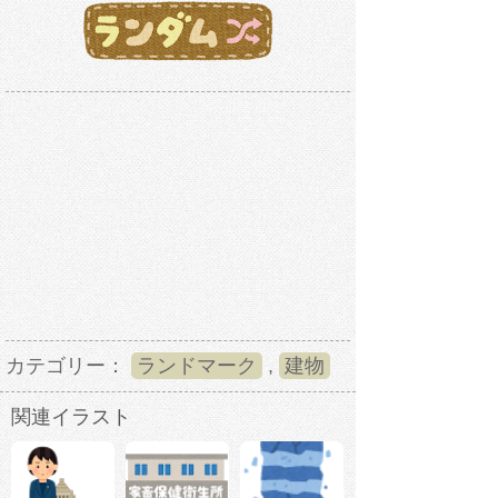
カテゴリー：
ランドマーク
,
建物
関連イラスト