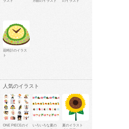
ラスト
ガ館のイラスト
のイラスト
花時計のイラス
ト
人気のイラスト
ONE PIECEのイ
いろいろな夏の
夏のイラスト