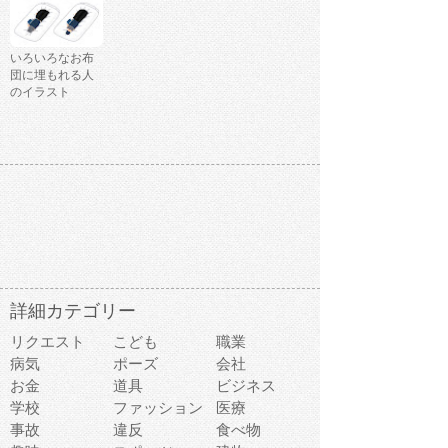
いろいろなお布
団に埋もれる人
のイラスト
詳細カテゴリー
リクエスト
こども
職業
病気
ポーズ
会社
お金
道具
ビジネス
学校
ファッション
医療
事故
違反
食べ物