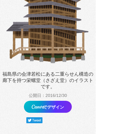
福島県の会津若松にある二重らせん構造の
廊下を持つ栄螺堂（さざえ堂）のイラスト
です。
公開日：2016/12/30
でデザイン