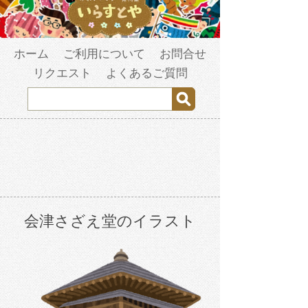
ホーム
ご利用について
お問合せ
リクエスト
よくあるご質問
会津さざえ堂のイラスト