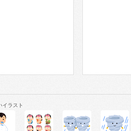
いイラスト