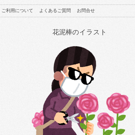
ご利用について
よくあるご質問
お問合せ
花泥棒のイラスト