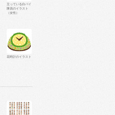
立っている白バイ
隊員のイラスト
（女性）
花時計のイラスト