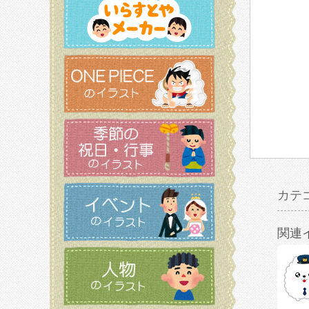
カテ
関連