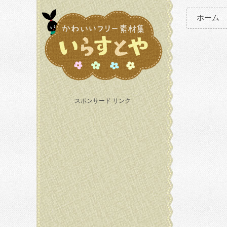
ホーム
スポンサード リンク