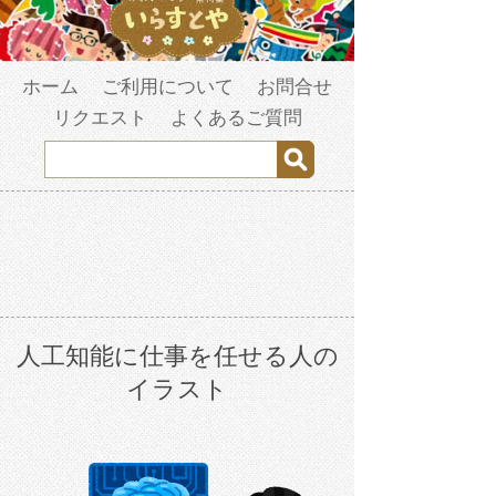
ホーム
ご利用について
お問合せ
リクエスト
よくあるご質問
人工知能に仕事を任せる人の
イラスト