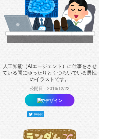
人工知能（AIエージェント）に仕事をさせ
ている間にゆったりとくつろいでいる男性
のイラストです。
公開日：2016/12/22
でデザイン