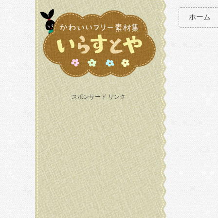
ホーム
スポンサード リンク