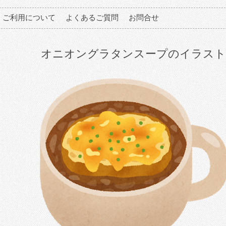
ご利用について
よくあるご質問
お問合せ
オニオングラタンスープのイラスト