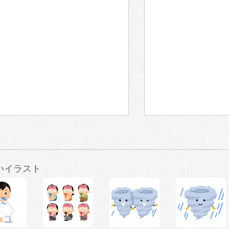
いイラスト